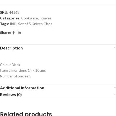
SKU:
44168
Categories:
Cookware
,
Knives
Tags:
Ibili
,
Set of 5 Knives Class
Share:
Description
Colour Black
Item dimensions 14 x 10cms
Number of pieces 5
Additional information
Reviews (0)
Related products