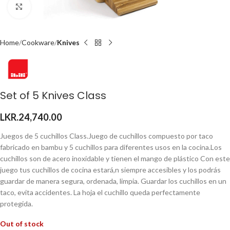
Click to enlarge
Home
Cookware
Knives
Set of 5 Knives Class
LKR.
24,740.00
Juegos de 5 cuchillos Class.Juego de cuchillos compuesto por taco
fabricado en bambu y 5 cuchillos para diferentes usos en la cocina.Los
cuchillos son de acero inoxidable y tienen el mango de plástico Con este
juego tus cuchillos de cocina estará,n siempre accesibles y los podrás
guardar de manera segura, ordenada, limpia. Guardar los cuchillos en un
taco, evita accidentes. La hoja el cuchillo queda perfectamente
protegida.
Out of stock